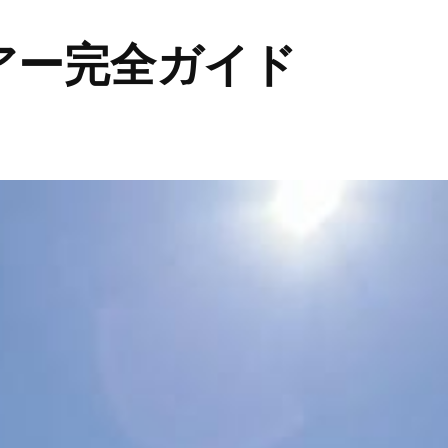
アー完全ガイド