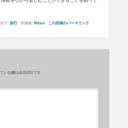
な体験を心から楽しむことができることを願って
タグ:
旅行
作成者:
Mitsui
この投稿のパーマリンク
ている欄は必須項目です