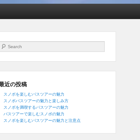
検索開始
最近の投稿
スノボを楽しむバスツアーの魅力
スノボバスツアーの魅力と楽しみ方
スノボを満喫するバスツアーの魅力
バスツアーで楽しむスノボの魅力
スノボを楽しむバスツアーの魅力と注意点