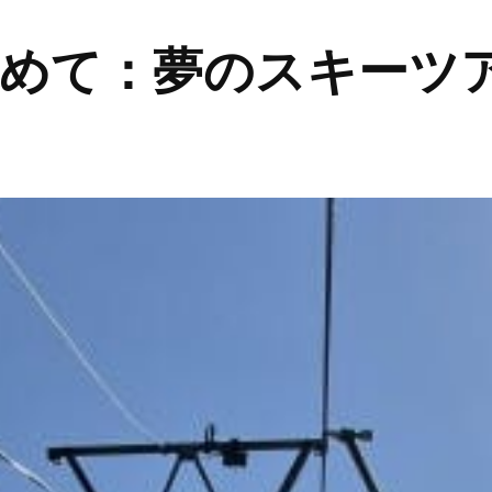
求めて：夢のスキーツ