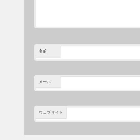
名前
メール
ウェブサイト