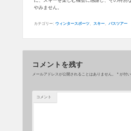
に、スキーを楽しむ機会に感謝し、その特別
やみません。
カテゴリー:
ウィンタースポーツ
、
スキー
、
バスツアー
コメントを残す
メールアドレスが公開されることはありません。
*
が付い
コメント