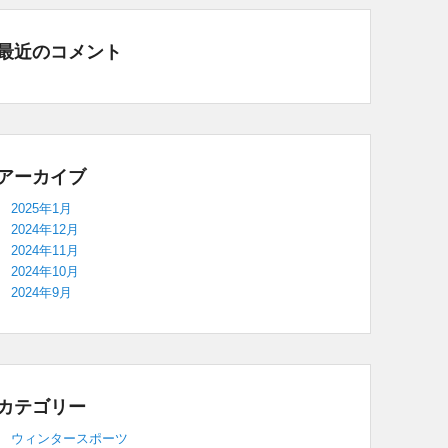
最近のコメント
アーカイブ
2025年1月
2024年12月
2024年11月
2024年10月
2024年9月
カテゴリー
ウィンタースポーツ